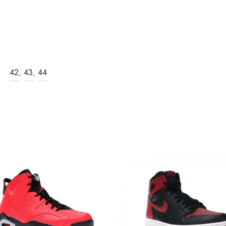
42
,
43
,
44