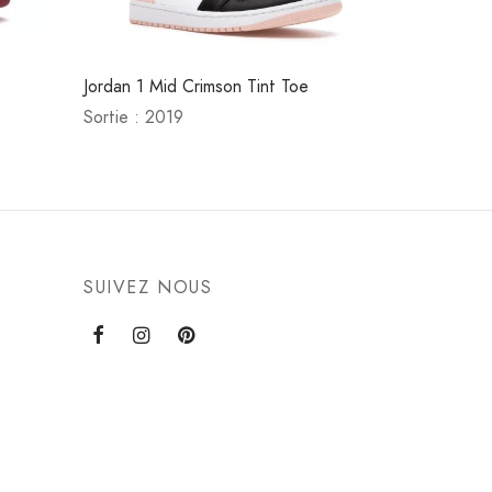
Jordan 1 Mid Crimson Tint Toe
Sortie : 2019
SUIVEZ NOUS