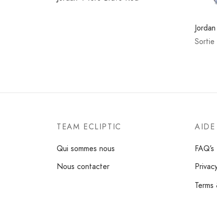
Jordan
Sortie
TEAM ECLIPTIC
AIDE
Qui sommes nous
FAQ’s
Nous contacter
Privac
Terms 