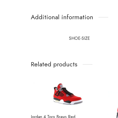
Additional information
SHOE-SIZE
Related products
Jordan 4 Toro Bravo Red