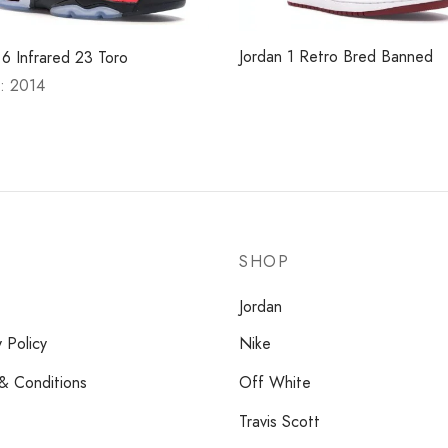
Jordan 1 Retro Bred Banned
 6 Infrared 23 Toro
 : 2014
SHOP
Jordan
y Policy
Nike
& Conditions
Off White
Travis Scott