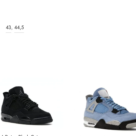
43
,
44,5