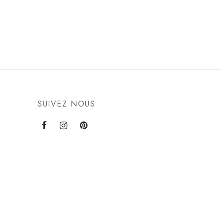
SUIVEZ NOUS