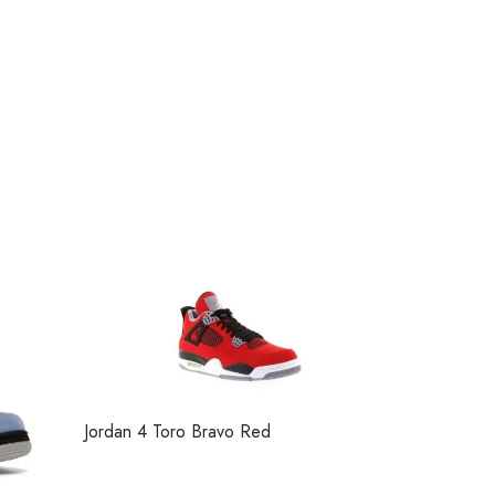
Jordan 4 Toro Bravo Red