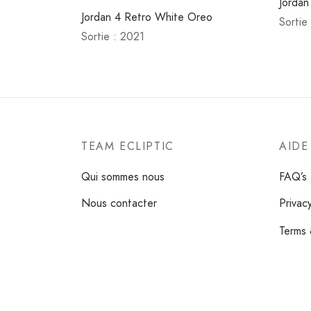
Jordan
Jordan 4 Retro White Oreo
Sortie
Sortie : 2021
TEAM ECLIPTIC
AIDE
Qui sommes nous
FAQ’s
Nous contacter
Privac
Terms 