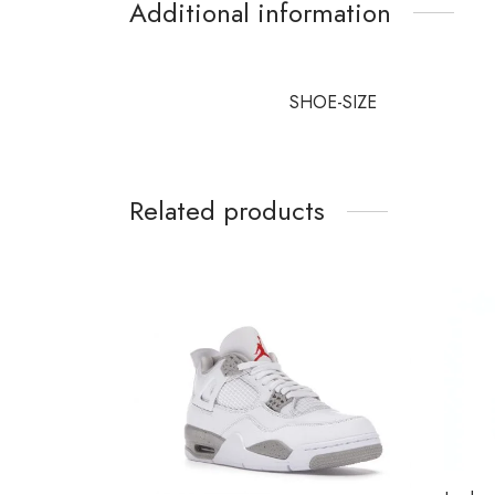
Additional information
SHOE-SIZE
Related products