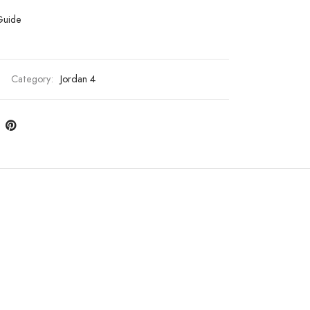
Guide
Category:
Jordan 4