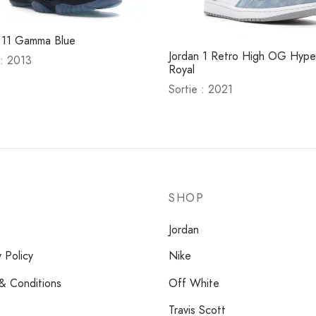
 11 Gamma Blue
Jordan 1 Retro High OG Hype
 : 2013
Royal
Sortie : 2021
SHOP
Jordan
y Policy
Nike
& Conditions
Off White
Travis Scott