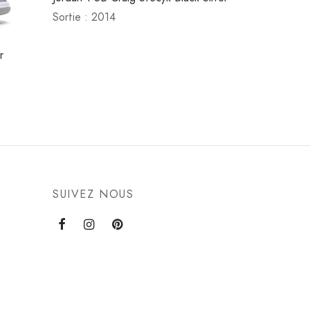
Sortie : 2014
r
SUIVEZ NOUS