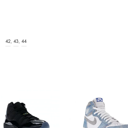
42
,
43
,
44