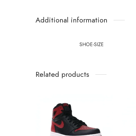
Additional information
SHOE-SIZE
Related products